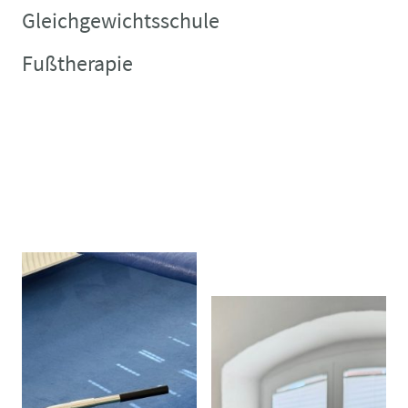
Gleichgewichtsschule
Fußtherapie