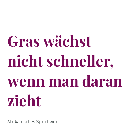
Gras wächst
nicht schneller,
wenn man daran
zieht
Afrikanisches Sprichwort