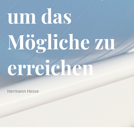
um das
Mögliche zu
erreichen
Hermann Hesse