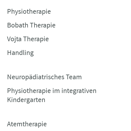
Physiotherapie
Bobath Therapie
Vojta Therapie
Handling
Neuropädiatrisches Team
Physiotherapie im integrativen
Kindergarten
Atemtherapie