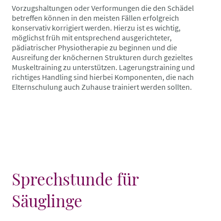
Vorzugshaltungen oder Verformungen die den Schädel
betreffen können in den meisten Fällen erfolgreich
konservativ korrigiert werden. Hierzu ist es wichtig,
möglichst früh mit entsprechend ausgerichteter,
pädiatrischer Physiotherapie zu beginnen und die
Ausreifung der knöchernen Strukturen durch gezieltes
Muskeltraining zu unterstützen. Lagerungstraining und
richtiges Handling sind hierbei Komponenten, die nach
Elternschulung auch Zuhause trainiert werden sollten.
Sprechstunde für
Säuglinge