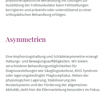
physiotherapeutische Behandlung mit Übungen zur
Ausbildung der Fußmuskulatur kann Fehlstellungen
korrigieren und präventiv oder unterstützend zu einer
orthopädischen Behandlung erfolgen.
Asymmetrien
Eine Kopfvorzugshaltung und Schädelasymmetrie erzeugt
Haltungs- und Bewegungsauffälligkeiten. Wir bieten
verschiedene Behandlungsmöglichkeiten für
Diagnosestellungen wie Säuglingsskoliose, KISS Syndrom
oder lagerungsbedingter Plagiocephalus. Neben der
physiologichen Lagerung, Stabilisierung des
Muskelsystems und der Förderung der allgemeinen
Aktivität, steht hier die Elternanleitung besonders im Fokus.