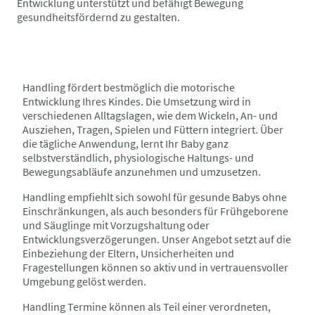
Entwicklung unterstützt und befähigt Bewegung
gesundheitsfördernd zu gestalten.
Handling fördert bestmöglich die motorische
Entwicklung Ihres Kindes. Die Umsetzung wird in
verschiedenen Alltagslagen, wie dem Wickeln, An- und
Ausziehen, Tragen, Spielen und Füttern integriert. Über
die tägliche Anwendung, lernt Ihr Baby ganz
selbstverständlich, physiologische Haltungs- und
Bewegungsabläufe anzunehmen und umzusetzen.
Handling empfiehlt sich sowohl für gesunde Babys ohne
Einschränkungen, als auch besonders für Frühgeborene
und Säuglinge mit Vorzugshaltung oder
Entwicklungsverzögerungen. Unser Angebot setzt auf die
Einbeziehung der Eltern, Unsicherheiten und
Fragestellungen können so aktiv und in vertrauensvoller
Umgebung gelöst werden.
Handling Termine können als Teil einer verordneten,