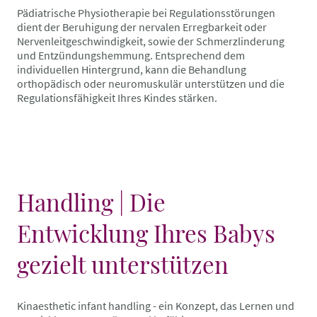
Pädiatrische Physiotherapie bei Regulationsstörungen
dient der Beruhigung der nervalen Erregbarkeit oder
Nervenleitgeschwindigkeit, sowie der Schmerzlinderung
und Entzündungshemmung. Entsprechend dem
individuellen Hintergrund, kann die Behandlung
orthopädisch oder neuromuskulär unterstützen und die
Regulationsfähigkeit Ihres Kindes stärken.
Handling | Die
Entwicklung Ihres Babys
gezielt unterstützen
Kinaesthetic infant handling - ein Konzept, das Lernen und