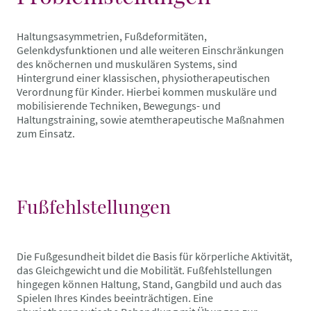
Haltungsasymmetrien, Fußdeformitäten,
Gelenkdysfunktionen und alle weiteren Einschränkungen
des knöchernen und muskulären Systems, sind
Hintergrund einer klassischen, physiotherapeutischen
Verordnung für Kinder. Hierbei kommen muskuläre und
mobilisierende Techniken, Bewegungs- und
Haltungstraining, sowie atemtherapeutische Maßnahmen
zum Einsatz.
Fußfehlstellungen
Die Fußgesundheit bildet die Basis für körperliche Aktivität,
das Gleichgewicht und die Mobilität. Fußfehlstellungen
hingegen können Haltung, Stand, Gangbild und auch das
Spielen Ihres Kindes beeinträchtigen. Eine