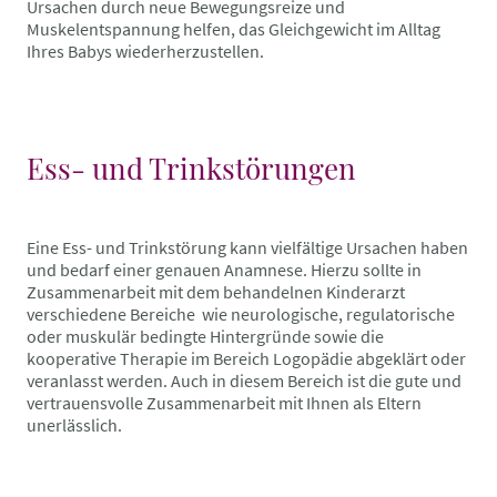
Ursachen durch neue Bewegungsreize und
Muskelentspannung helfen, das Gleichgewicht im Alltag
Ihres Babys wiederherzustellen.
Ess- und Trinkstörungen
Eine Ess- und Trinkstörung kann vielfältige Ursachen haben
und bedarf einer genauen Anamnese. Hierzu sollte in
Zusammenarbeit mit dem behandelnen Kinderarzt
verschiedene Bereiche wie neurologische, regulatorische
oder muskulär bedingte Hintergründe sowie die
kooperative Therapie im Bereich Logopädie abgeklärt oder
veranlasst werden. Auch in diesem Bereich ist die gute und
vertrauensvolle Zusammenarbeit mit Ihnen als Eltern
unerlässlich.