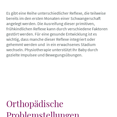
Es gibt eine Reihe unterschiedlicher Reflexe, die teilweise
bereits im den ersten Monaten einer Schwangerschaft
angelegt werden. Die Ausreifung dieser primitiven,
frühkindlichen Reflexe kann durch verschiedene Faktoren
gestört werden. Für eine gesunde Entwicklung ist es
wichtig, dass manche dieser Reflexe integriert oder
gehemmt werden und in ein erwachsenes Stadium
wechseln. Physiotherapie unterstützt Ihr Baby durch
gezielte Impulsee und Bewegungsübungen.
Orthopädische
Problemstellungen