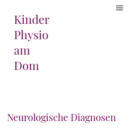
Kinder
Physio
am
Dom
Neurologische Diagnosen