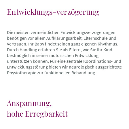
Entwicklungs-verzögerung
Die meisten vermeintlichen Entwicklungsverzögerungen
benötigen vor allem Aufklärungsarbeit, Elternschule und
Vertrauen. Ihr Baby findet seinen ganz eigenen Rhythmus.
Durch Handling erfahren Sie als Eltern, wie Sie Ihr Kind
bestmöglich in seiner motorischen Entwicklung
unterstützen können. Für eine zentrale Koordinations- und
Entwicklungsstörung bieten wir neurologisch ausgerichtete
Physiotherapie zur funktionellen Behandlung.
Anspannung,
hohe Erregbarkeit