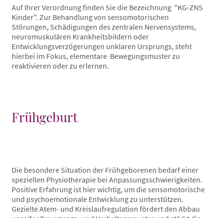
Auf Ihrer Verordnung finden Sie die Bezeichnung "KG-ZNS
Kinder". Zur Behandlung von sensomotorischen
Störungen, Schädigungen des zentralen Nervensystems,
neuromuskulären Krankheitsbildern oder
Entwicklungsverzögerungen unklaren Ursprungs, steht
hierbei im Fokus, elementare Bewegungsmuster zu
reaktivieren oder zu erlernen.
Frühgeburt
Die besondere Situation der Frühgeborenen bedarf einer
speziellen Physiotherapie bei Anpassungsschwierigkeiten.
Positive Erfahrung ist hier wichtig, um die sensomotorische
und psychoemotionale Entwicklung zu unterstützen.
Gezielte Atem- und Kreislaufregulation fördert den Abbau