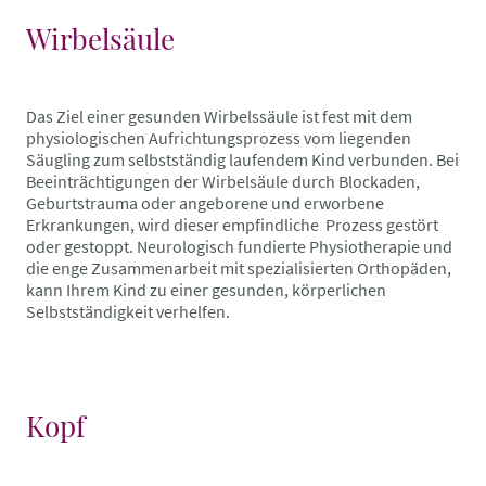
Wirbelsäule
Das Ziel einer gesunden Wirbelssäule ist fest mit dem
physiologischen Aufrichtungsprozess vom liegenden
Säugling zum selbstständig laufendem Kind verbunden. Bei
Beeinträchtigungen der Wirbelsäule durch Blockaden,
Geburtstrauma oder angeborene und erworbene
Erkrankungen, wird dieser empfindliche Prozess gestört
oder gestoppt. Neurologisch fundierte Physiotherapie und
die enge Zusammenarbeit mit spezialisierten Orthopäden,
kann Ihrem Kind zu einer gesunden, körperlichen
Selbstständigkeit verhelfen.
Kopf