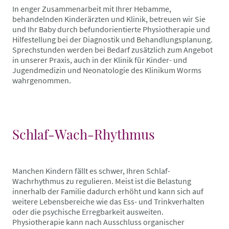
In enger Zusammenarbeit mit Ihrer Hebamme,
behandelnden Kinderärzten und Klinik, betreuen wir Sie
und Ihr Baby durch befundorientierte Physiotherapie und
Hilfestellung bei der Diagnostik und Behandlungsplanung.
Sprechstunden werden bei Bedarf zusätzlich zum Angebot
in unserer Praxis, auch in der Klinik für Kinder- und
Jugendmedizin und Neonatologie des Klinikum Worms
wahrgenommen.
Schlaf-Wach-Rhythmus
Manchen Kindern fällt es schwer, Ihren Schlaf-
Wachrhythmus zu regulieren. Meist ist die Belastung
innerhalb der Familie dadurch erhöht und kann sich auf
weitere Lebensbereiche wie das Ess- und Trinkverhalten
oder die psychische Erregbarkeit ausweiten.
Physiotherapie kann nach Ausschluss organischer