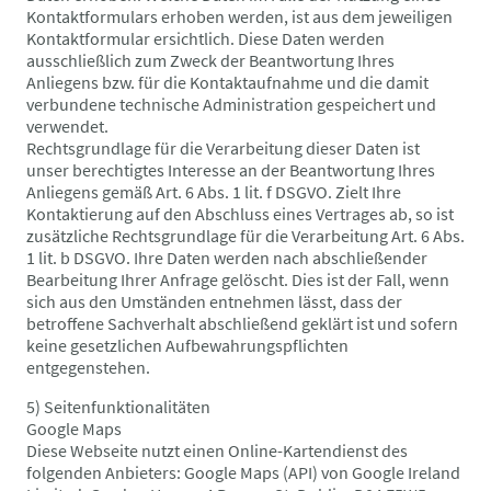
Kontaktformulars erhoben werden, ist aus dem jeweiligen
Kontaktformular ersichtlich. Diese Daten werden
ausschließlich zum Zweck der Beantwortung Ihres
Anliegens bzw. für die Kontaktaufnahme und die damit
verbundene technische Administration gespeichert und
verwendet.
Rechtsgrundlage für die Verarbeitung dieser Daten ist
unser berechtigtes Interesse an der Beantwortung Ihres
Anliegens gemäß Art. 6 Abs. 1 lit. f DSGVO. Zielt Ihre
Kontaktierung auf den Abschluss eines Vertrages ab, so ist
zusätzliche Rechtsgrundlage für die Verarbeitung Art. 6 Abs.
1 lit. b DSGVO. Ihre Daten werden nach abschließender
Bearbeitung Ihrer Anfrage gelöscht. Dies ist der Fall, wenn
sich aus den Umständen entnehmen lässt, dass der
betroffene Sachverhalt abschließend geklärt ist und sofern
keine gesetzlichen Aufbewahrungspflichten
entgegenstehen.
5) Seitenfunktionalitäten
Google Maps
Diese Webseite nutzt einen Online-Kartendienst des
folgenden Anbieters: Google Maps (API) von Google Ireland