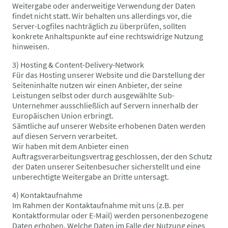
Weitergabe oder anderweitige Verwendung der Daten
findet nicht statt. Wir behalten uns allerdings vor, die
Server-Logfiles nachträglich zu überprüfen, sollten
konkrete Anhaltspunkte auf eine rechtswidrige Nutzung
hinweisen.
3) Hosting & Content-Delivery-Network
Für das Hosting unserer Website und die Darstellung der
Seiteninhalte nutzen wir einen Anbieter, der seine
Leistungen selbst oder durch ausgewählte Sub-
Unternehmer ausschließlich auf Servern innerhalb der
Europäischen Union erbringt.
Sämtliche auf unserer Website erhobenen Daten werden
auf diesen Servern verarbeitet.
Wir haben mit dem Anbieter einen
Auftragsverarbeitungsvertrag geschlossen, der den Schutz
der Daten unserer Seitenbesucher sicherstellt und eine
unberechtigte Weitergabe an Dritte untersagt.
4) Kontaktaufnahme
Im Rahmen der Kontaktaufnahme mit uns (z.B. per
Kontaktformular oder E-Mail) werden personenbezogene
Daten erhoben. Welche Daten im Falle der Nutzung eines