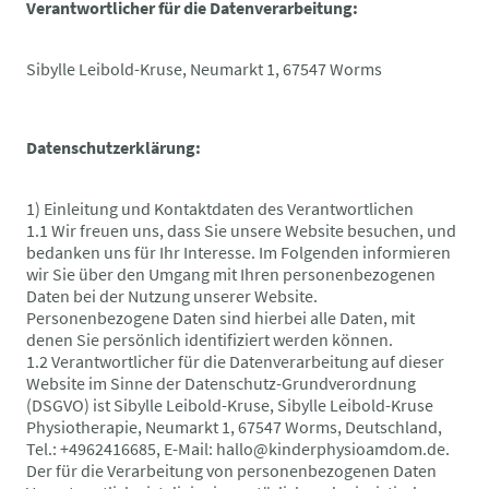
Verantwortlicher für die Datenverarbeitung:
Sibylle Leibold-Kruse, Neumarkt 1, 67547 Worms
Datenschutzerklärung:
1) Einleitung und Kontaktdaten des Verantwortlichen
1.1 Wir freuen uns, dass Sie unsere Website besuchen, und
bedanken uns für Ihr Interesse. Im Folgenden informieren
wir Sie über den Umgang mit Ihren personenbezogenen
Daten bei der Nutzung unserer Website.
Personenbezogene Daten sind hierbei alle Daten, mit
denen Sie persönlich identifiziert werden können.
1.2 Verantwortlicher für die Datenverarbeitung auf dieser
Website im Sinne der Datenschutz-Grundverordnung
(DSGVO) ist Sibylle Leibold-Kruse, Sibylle Leibold-Kruse
Physiotherapie, Neumarkt 1, 67547 Worms, Deutschland,
Tel.: +4962416685, E-Mail: hallo@kinderphysioamdom.de.
Der für die Verarbeitung von personenbezogenen Daten