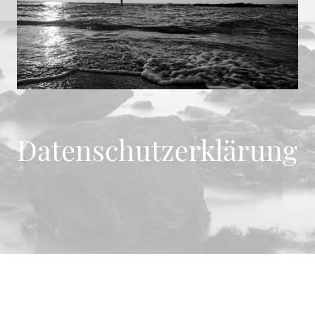
Datenschutzerklärung