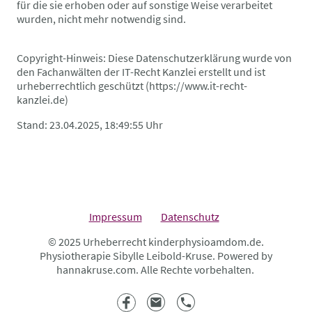
für die sie erhoben oder auf sonstige Weise verarbeitet
wurden, nicht mehr notwendig sind.
Copyright-Hinweis: Diese Datenschutzerklärung wurde von
den Fachanwälten der IT-Recht Kanzlei erstellt und ist
urheberrechtlich geschützt (https://www.it-recht-
kanzlei.de)
Stand: 23.04.2025, 18:49:55 Uhr
Impressum
Datenschutz
© 2025 Urheberrecht kinderphysioamdom.de.
Physiotherapie Sibylle Leibold-Kruse. Powered by
hannakruse.com. Alle Rechte vorbehalten.